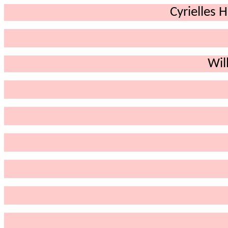
Cyrielles 
Wil